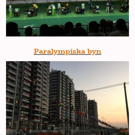
Paralympiska byn