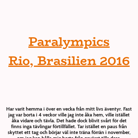
Paralympics
Rio, Brasilien 2016
Har varit hemma i över en vecka från mitt livs äventyr. Fast
jag var borta i 4 veckor ville jag inte åka hem, ville istället
åka vidare och tävla. Det hade dock blivit svårt för det
finns inga tävlingar förtillfället. Tar istället en paus från
skyttet ett tag och börjar väl inte träna förrän i november,