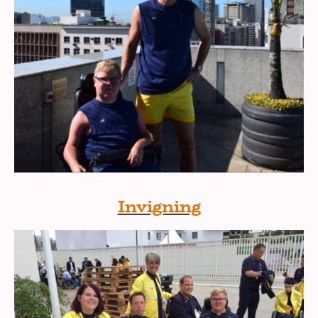
Invigning