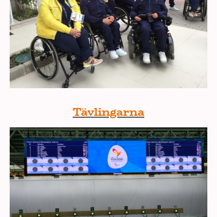
Tävlingarna